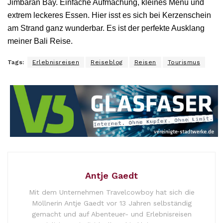
Jimbaran Bay. Einfache Aufmachung, kleines Menü und
extrem leckeres Essen. Hier isst es sich bei Kerzenschein
am Strand ganz wunderbar. Es ist der perfekte Ausklang
meiner Bali Reise.
Tags:
Erlebnisreisen
Reiseblog
Reisen
Tourismus
Antje Gaedt
Mit dem Unternehmen Travelcowboy hat sich die
Möllnerin Antje Gaedt vor 13 Jahren selbständig
gemacht und auf Abenteuer- und Erlebnisreisen