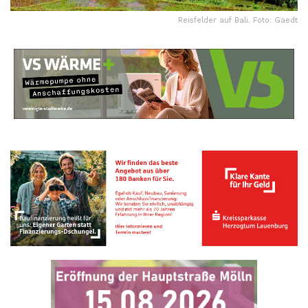
Reisfelder auf Bali. Foto: Gaedt