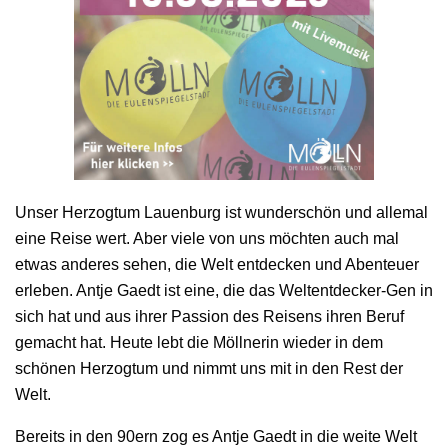
Unser Herzogtum Lauenburg ist wunderschön und allemal
eine Reise wert. Aber viele von uns möchten auch mal
etwas anderes sehen, die Welt entdecken und Abenteuer
erleben. Antje Gaedt ist eine, die das Weltentdecker-Gen in
sich hat und aus ihrer Passion des Reisens ihren Beruf
gemacht hat. Heute lebt die Möllnerin wieder in dem
schönen Herzogtum und nimmt uns mit in den Rest der
Welt.
Bereits in den 90ern zog es Antje Gaedt in die weite Welt