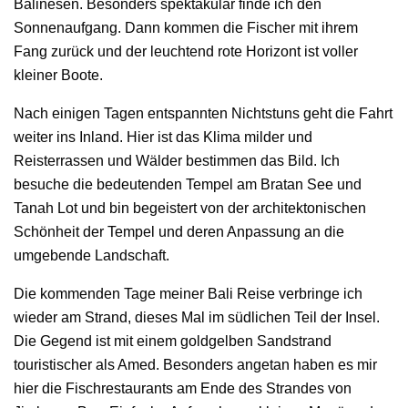
Balinesen. Besonders spektakulär finde ich den
Sonnenaufgang. Dann kommen die Fischer mit ihrem
Fang zurück und der leuchtend rote Horizont ist voller
kleiner Boote.
Nach einigen Tagen entspannten Nichtstuns geht die Fahrt
weiter ins Inland. Hier ist das Klima milder und
Reisterrassen und Wälder bestimmen das Bild. Ich
besuche die bedeutenden Tempel am Bratan See und
Tanah Lot und bin begeistert von der architektonischen
Schönheit der Tempel und deren Anpassung an die
umgebende Landschaft.
Die kommenden Tage meiner Bali Reise verbringe ich
wieder am Strand, dieses Mal im südlichen Teil der Insel.
Die Gegend ist mit einem goldgelben Sandstrand
touristischer als Amed. Besonders angetan haben es mir
hier die Fischrestaurants am Ende des Strandes von