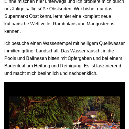
Einheimischen hier unterwegs und ich probiere mich durch
unzählige saftig süße Obstsorten. Wer bisher nur das
Supermarkt Obst kennt, lernt hier eine komplett neue
kulinarische Welt voller Rambutans und Mangosteens
kennen.
Ich besuche einen Wassertempel mit heiligem Quellwasser
inmitten grüner Landschaft. Das Wasser rauscht in die
Pools und Balinesen bitten mit Opfergaben und bei einem
Baderitual um Heilung und Reinigung. Es ist faszinierend
und macht mich besinnlich und nachdenklich.