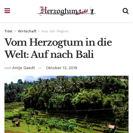
Titel
Wirtschaft
Aus der Region
Vom Herzogtum in die
Welt: Auf nach Bali
von
Antje Gaedt
Oktober 13, 2019