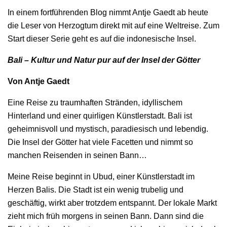
In einem fortführenden Blog nimmt Antje Gaedt ab heute
die Leser von Herzogtum direkt mit auf eine Weltreise. Zum
Start dieser Serie geht es auf die indonesische Insel.
Bali – Kultur und Natur pur auf der Insel der Götter
Von Antje Gaedt
Eine Reise zu traumhaften Stränden, idyllischem
Hinterland und einer quirligen Künstlerstadt. Bali ist
geheimnisvoll und mystisch, paradiesisch und lebendig.
Die Insel der Götter hat viele Facetten und nimmt so
manchen Reisenden in seinen Bann…
Meine Reise beginnt in Ubud, einer Künstlerstadt im
Herzen Balis. Die Stadt ist ein wenig trubelig und
geschäftig, wirkt aber trotzdem entspannt. Der lokale Markt
zieht mich früh morgens in seinen Bann. Dann sind die