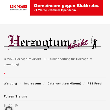
© 2025 Herzogtum direkt - DIE Onlinezeitung für Herzogtum
Lauenburg
*
Werbung
Impressum
Datenschutzerklärung
RSS Feed
Folgen Sie uns