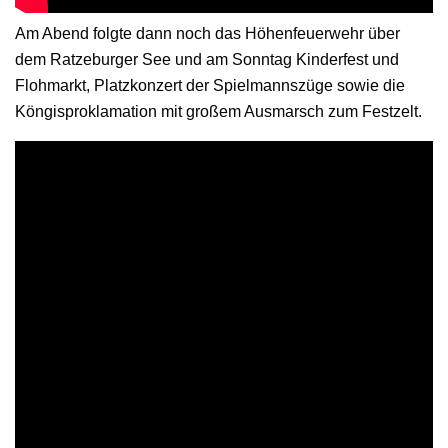
Am Abend folgte dann noch das Höhenfeuerwehr über
dem Ratzeburger See und am Sonntag Kinderfest und
Flohmarkt, Platzkonzert der Spielmannszüge sowie die
Köngisproklamation mit großem Ausmarsch zum Festzelt.