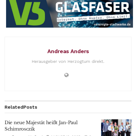
Andreas Anders
Herausgeber von Herzogtum direkt.
Related
Posts
Die neue Majestät heißt Jan-Paul
Schimrosczik