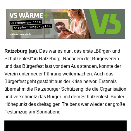
Ratzeburg (aa).
Das war es nun, das erste „Bürger- und
Schützenfest“ in Ratzeburg. Nachdem der Bürgerverein
und das Bürgerfest fast vor dem Aus standen, konnte der
Verein unter neuer Führung weitermachen. Auch das
Bürgerfest geht gestählt aus der Krise hervor. Erstmals
übernahm die Ratzeburger Schützengilde die Organisation
und verschmolz das Bürger- mit dem Schützenfest. Bunter
Höhepunkt des dreitägigen Treibens war wieder der große
Festumzug am Sonnabend.