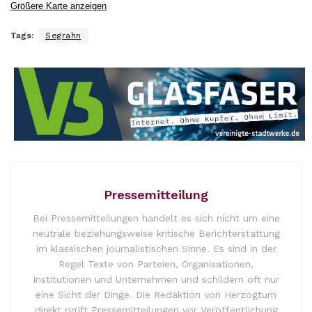
Größere Karte anzeigen
Tags:
Segrahn
Pressemitteilung
Bei Pressemitteilungen handelt es sich nicht um eine
neutrale beziehungsweise kritische Berichterstattung
im klassischen journalistischen Sinne. Es sind in der
Regel Texte von Parteien, Organisationen,
Institutionen und Unternehmen und schildern oft nur
eine Sicht der Dinge. Die Redaktion von Herzogtum
direkt prüft Pressemitteilungen vor Veröffentlichung