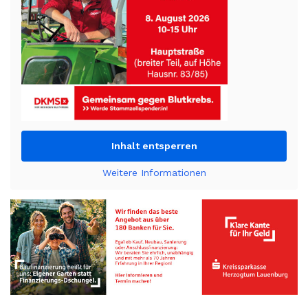
Inhalt entsperren
Weitere Informationen