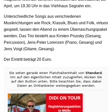
April, um 19.30 Uhr in das Viehhaus Segrahn ein.
Unterschiedliche Songs aus verschiedenen
Musikrichtungen wie Rock, Klassik, Blues und Folk, virtuos
gespielt, lassen den Abend zu einem Überraschungspaket
werden. Das Trio besteht aus Kirsten Prussky (Gesang,
Percussion), Jens-Peter Lorenzen (Piano, Gesang) und
Jens Voigt (Gitarre, Gesang).
Der Eintritt beträgt 20 Euro.
Sie sehen gerade einen Platzhalterinhalt von
Standard
.
Um auf den eigentlichen Inhalt zuzugreifen, klicken Sie
auf den Button unten. Bitte beachten Sie, dass dabei
Daten an Drittanbieter weitergegeben werden.