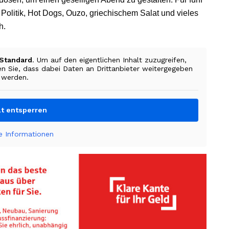
Politik, Hot Dogs, Ouzo, griechischem Salat und vieles
h.
Standard
. Um auf den eigentlichen Inhalt zuzugreifen,
en Sie, dass dabei Daten an Drittanbieter weitergegeben
werden.
lt entsperren
e Informationen