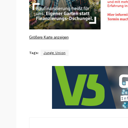
Größere Karte anzeigen
Tags:
Junge Union