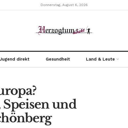
Donnerstag, August 6, 2026
Jugend direkt
Gesundheit
Land & Leute
uropa?
, Speisen und
Schönberg