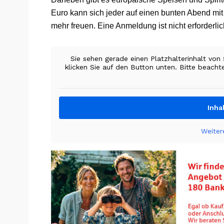
Euro kann sich jeder auf einen bunten Abend mit 
mehr freuen. Eine Anmeldung ist nicht erforderlic
Sie sehen gerade einen Platzhalterinhalt von
klicken Sie auf den Button unten. Bitte beacht
Inha
Weiter