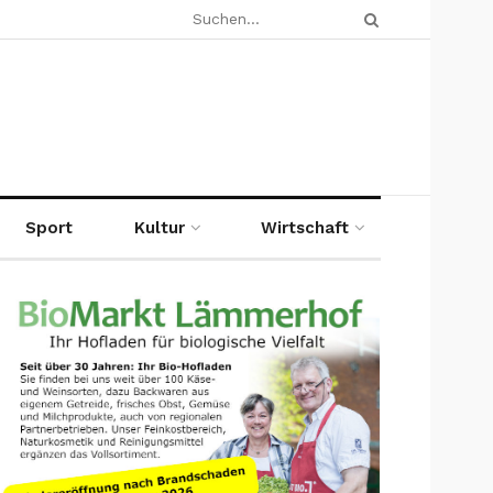
Sport
Kultur
Wirtschaft