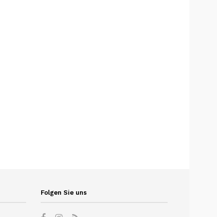
Folgen Sie uns