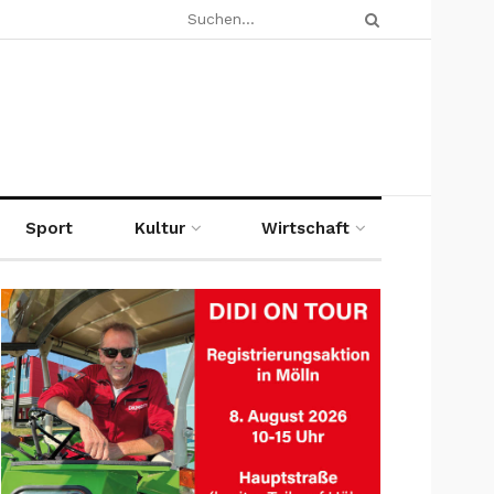
Sport
Kultur
Wirtschaft