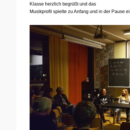
Klasse herzlich begrüßt und das
Musikprofil spielte zu Anfang und in der Pause e