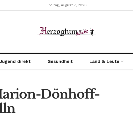
Freitag, August 7, 2026
Jugend direkt
Gesundheit
Land & Leute
arion-Dönhoff-
ln