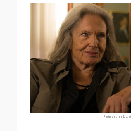
Regisseurin Mar