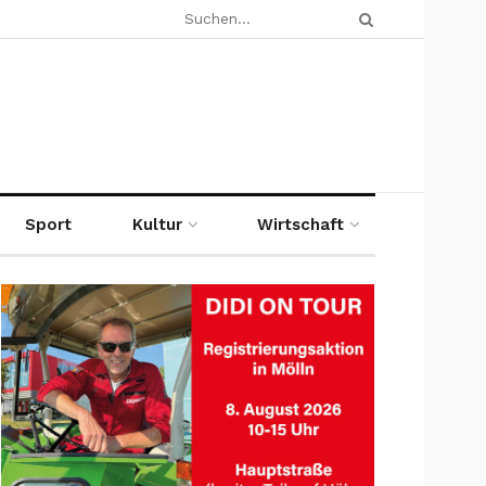
Sport
Kultur
Wirtschaft