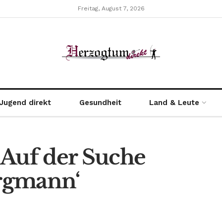
Freitag, August 7, 2026
Jugend direkt
Gesundheit
Land & Leute
‚Auf der Suche
rgmann‘