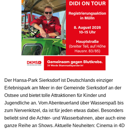
Der Hansa-Park Sierksdorf ist Deutschlands einziger
Erlebnispark am Meer in der Gemeinde Sierksdorf an der
Ostsee und bietet tolle Attraktionen für Kinder und
Jugendliche an. Vom Abenteuerland über Wasserspaß bis
zum Nervenkitzel, da ist für jeden etwas dabei. Besonders
beliebt sind die Achter- und Wasserbahnen, aber auch eine
ganze Reihe an Shows. Aktuelle Neuheiten: Cinema in 4D