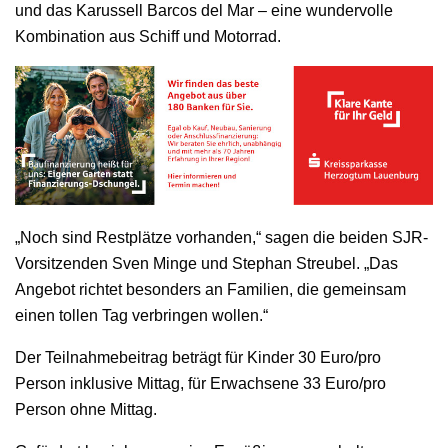
und das Karussell Barcos del Mar – eine wundervolle
Kombination aus Schiff und Motorrad.
„Noch sind Restplätze vorhanden,“ sagen die beiden SJR-
Vorsitzenden Sven Minge und Stephan Streubel. „Das
Angebot richtet besonders an Familien, die gemeinsam
einen tollen Tag verbringen wollen.“
Der Teilnahmebeitrag beträgt für Kinder 30 Euro/pro
Person inklusive Mittag, für Erwachsene 33 Euro/pro
Person ohne Mittag.