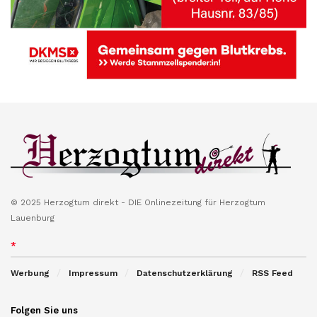
© 2025 Herzogtum direkt - DIE Onlinezeitung für Herzogtum
Lauenburg
*
Werbung
Impressum
Datenschutzerklärung
RSS Feed
Folgen Sie uns