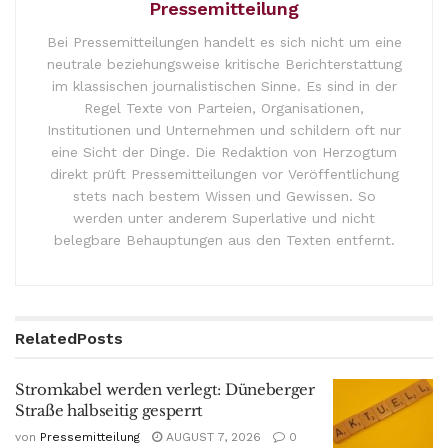
Pressemitteilung
Bei Pressemitteilungen handelt es sich nicht um eine
neutrale beziehungsweise kritische Berichterstattung
im klassischen journalistischen Sinne. Es sind in der
Regel Texte von Parteien, Organisationen,
Institutionen und Unternehmen und schildern oft nur
eine Sicht der Dinge. Die Redaktion von Herzogtum
direkt prüft Pressemitteilungen vor Veröffentlichung
stets nach bestem Wissen und Gewissen. So
werden unter anderem Superlative und nicht
belegbare Behauptungen aus den Texten entfernt.
Related
Posts
Stromkabel werden verlegt: Düneberger
Straße halbseitig gesperrt
von
Pressemitteilung
AUGUST 7, 2026
0