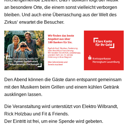
an besondere Orte, die einem sonst vielleicht verborgen
bleiben. Und auch eine Überraschung aus der Welt des
Zirkus‘ erwartet die Besucher.
Den Abend können die Gäste dann entspannt gemeinsam
mit den Musikern beim Grillen und einem kühlen Getränk
ausklingen lassen.
Die Veranstaltung wird unterstützt von Elektro Wilbrandt,
Rick Holzbau und Fit & Friends.
Der Eintritt ist frei, um eine Spende wird gebeten.