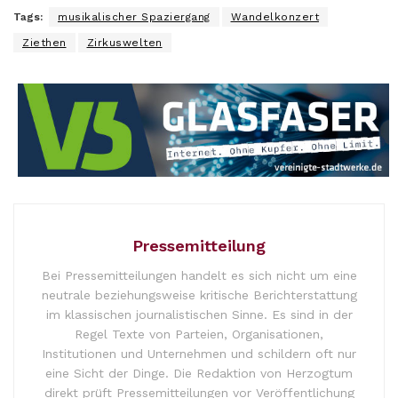
Tags:
musikalischer Spaziergang
Wandelkonzert
Ziethen
Zirkuswelten
Pressemitteilung
Bei Pressemitteilungen handelt es sich nicht um eine
neutrale beziehungsweise kritische Berichterstattung
im klassischen journalistischen Sinne. Es sind in der
Regel Texte von Parteien, Organisationen,
Institutionen und Unternehmen und schildern oft nur
eine Sicht der Dinge. Die Redaktion von Herzogtum
direkt prüft Pressemitteilungen vor Veröffentlichung