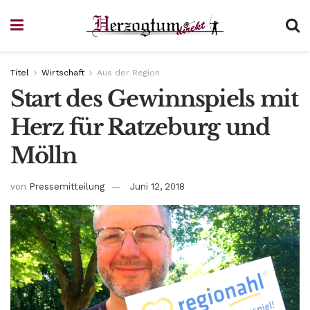
Titel
Wirtschaft
Aus der Region
Start des Gewinnspiels mit
Herz für Ratzeburg und
Mölln
von
Pressemitteilung
Juni 12, 2018