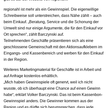
regionahl ist mehr als ein Gewinnspiel. Die eigenwillige
Schreibweise soll unterstreichen, dass Nähe zählt – auch
beim Einkauf. „Beratung, Service und die Schonung der
Umwelt sind nur einige Argumente, die für den Einkauf vor
Ort sprechen“, zählt Barczynski auf.
Teilnehmenden Geschäfte präsentieren sich als eine
geschlossene Gemeinschaft mit den Aktionsaufklebern im
Eingangs- und Kassenbereich und werben für den Einkauf
in der Region.
Weiteres Marketingmaterial für Geschäfte ist in Arbeit und
auf Anfrage kostenlos erhältlich.
„Mich haben Gewinnspiele oft genervt, weil ich nicht
wusste, ob ich überhaupt eine Chance auf einen Gewinn
habe“, erklärt Volker Barczynski. Das ist beim Kassenbon-
Gewinnspiel anders. Die Gewinner kommen aus der
Region und es dürfte sich herumsprechen, dass jede