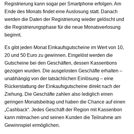
Registrierung kann sogar per Smartphone erfolgen. Am
Ende des Monats findet eine Auslosung statt. Danach
werden die Daten der Registrierung wieder gelöscht und
die Registrierungsphase für die neue Monatsverlosung
beginnt.
Es gibt jeden Monat Einkaufsgutscheine im Wert von 10,
20 und 50 Euro zu gewinnen. Eingelöst werden die
Gutscheine bei den Geschäften, dessen Kassenbons
gezogen wurden. Die ausgelosten Geschäfte erhalten –
unabhängig von der tatsächlichen Einlösung – eine
Rückerstattung der Einkaufsgutscheine direkt nach der
Ziehung. Die Geschäfte zahlen also lediglich einen
geringen Monatsbeitrag und haben die Chance auf einen
„Cashback“. Jedes Geschäft der Region mit Kassenbon
kann mitmachen und seinen Kunden die Teilnahme am
Gewinnspiel ermöglichen.