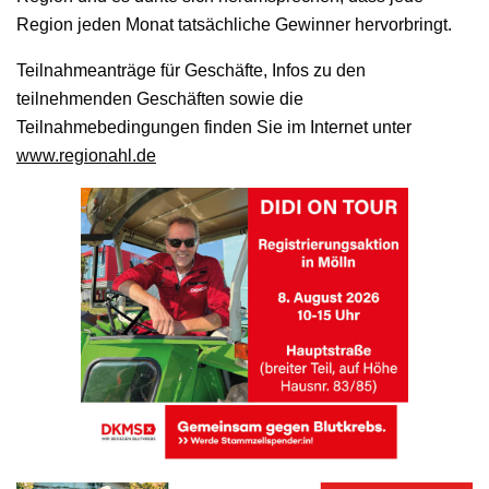
Region jeden Monat tatsächliche Gewinner hervorbringt.
Teilnahmeanträge für Geschäfte, Infos zu den
teilnehmenden Geschäften sowie die
Teilnahmebedingungen finden Sie im Internet unter
www.regionahl.de