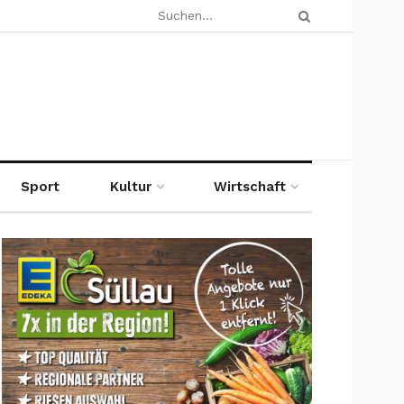
Sport
Kultur
Wirtschaft