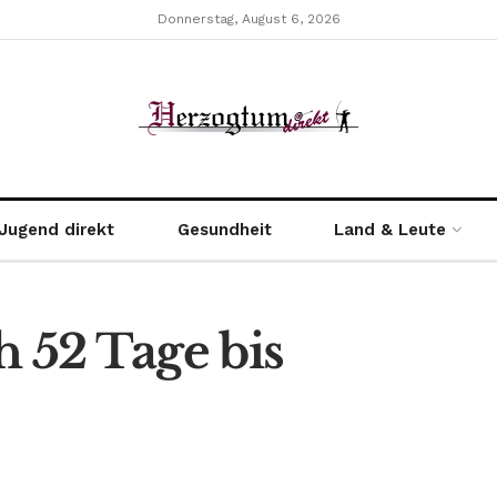
Donnerstag, August 6, 2026
Jugend direkt
Gesundheit
Land & Leute
h 52 Tage bis