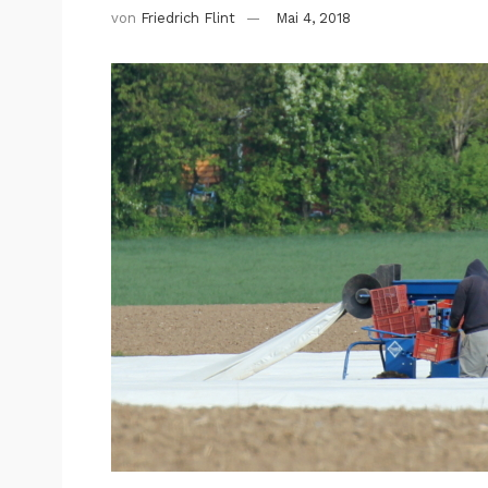
von
Friedrich Flint
Mai 4, 2018