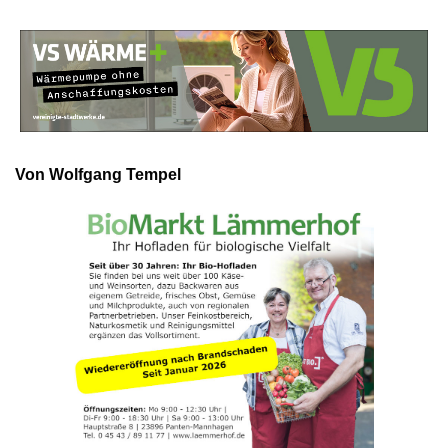
Von Wolfgang Tempel