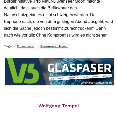
Bürgerinitiative „Pro Natur-Duvenseer Moor“ machte
deutlich, dass auch die Befürworter des
Naturschutzgebietes nicht schweigen werden. Der
Euphorie nach, die von dem gestrigen Abend ausgeht, wird
sich die Sache jedoch bestimmt „zurechtruckeln“. Denn
nach wie vor gilt: Ohne Kompromiss wird es nicht gehen.
Tags:
Duvensee
Duvenseer Moor
Wolfgang Tempel