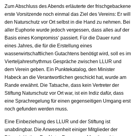
Zum Abschluss des Abends erläuterte der frischgebackene
erste Vorsitzende noch einmal das Ziel des Vereins: Er will
den Naturschutz vor Ort selbst in die Hand zu nehmen. Bei
aller Euphorie wurde jedoch vergessen, dass alles auf der
Basis eines Kompromiss‘ passiert. Für die Dauer rund
eines Jahres, die für die Erstellung eines
wasserwirtschaftlichen Gutachtens benötigt wird, soll es im
Vierteljahresrhythmus Gespräche zwischen LLUR und
dem Verein geben. Ein Punktekatalog, den Minister
Habeck an die Verantwortlichen geschickt hat, wurde am
Rande erwähnt. Die Tatsache, dass kein Vertreter der
Stiftung Naturschutz vor Ort war, ist ein Indiz dafür, dass
eine Sprachregelung für einen gegenseitigen Umgang erst
noch gefunden werden muss.
Eine Einbeziehung des LLUR und der Stiftung ist
unabdingbar. Die Anwesenheit einiger Mitglieder der