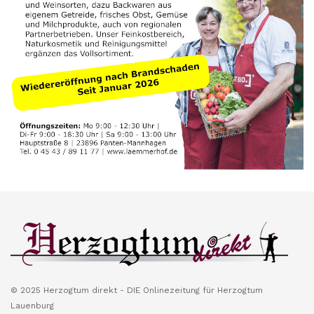
© 2025 Herzogtum direkt - DIE Onlinezeitung für Herzogtum
Lauenburg