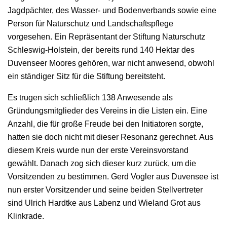
Jagdpächter, des Wasser- und Bodenverbands sowie eine
Person für Naturschutz und Landschaftspflege
vorgesehen. Ein Repräsentant der Stiftung Naturschutz
Schleswig-Holstein, der bereits rund 140 Hektar des
Duvenseer Moores gehören, war nicht anwesend, obwohl
ein ständiger Sitz für die Stiftung bereitsteht.
Es trugen sich schließlich 138 Anwesende als
Gründungsmitglieder des Vereins in die Listen ein. Eine
Anzahl, die für große Freude bei den Initiatoren sorgte,
hatten sie doch nicht mit dieser Resonanz gerechnet. Aus
diesem Kreis wurde nun der erste Vereinsvorstand
gewählt. Danach zog sich dieser kurz zurück, um die
Vorsitzenden zu bestimmen. Gerd Vogler aus Duvensee ist
nun erster Vorsitzender und seine beiden Stellvertreter
sind Ulrich Hardtke aus Labenz und Wieland Grot aus
Klinkrade.