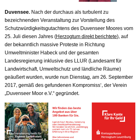
Duvensee.
Nach der durchaus als turbulent zu
bezeichnenden Veranstaltung zur Vorstellung des
Schutzwürdigkeitsgutachtens des Duvenseer Moores vom
25. Juli diesen Jahres (
Herzogtum direkt berichtete
), auf
der bekanntlich massive Proteste in Richtung
Umweltminister Habeck und der gesamten
Landesregierung inklusive des LLUR (Landesamt für
Landwirtschaft, Umweltschutz und ländliche Räume)
geäußert wurden, wurde nun Dienstag, am 26. September
2017, gemäß des gefundenen Kompromiss‘, der Verein
„Duvenseer Moor e.V.“ gegründet.