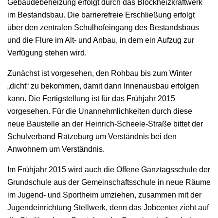
Gebäudebeheizung erfolgt durch das Blockheizkraftwerk
im Bestandsbau. Die barrierefreie Erschließung erfolgt
über den zentralen Schulhofeingang des Bestandsbaus
und die Flure im Alt- und Anbau, in dem ein Aufzug zur
Verfügung stehen wird.
Zunächst ist vorgesehen, den Rohbau bis zum Winter
„dicht“ zu bekommen, damit dann Innenausbau erfolgen
kann. Die Fertigstellung ist für das Frühjahr 2015
vorgesehen. Für die Unannehmlichkeiten durch diese
neue Baustelle an der Heinrich-Scheele-Straße bittet der
Schulverband Ratzeburg um Verständnis bei den
Anwohnern um Verständnis.
Im Frühjahr 2015 wird auch die Offene Ganztagsschule der
Grundschule aus der Gemeinschaftsschule in neue Räume
im Jugend- und Sportheim umziehen, zusammen mit der
Jugendeinrichtung Stellwerk, denn das Jobcenter zieht auf