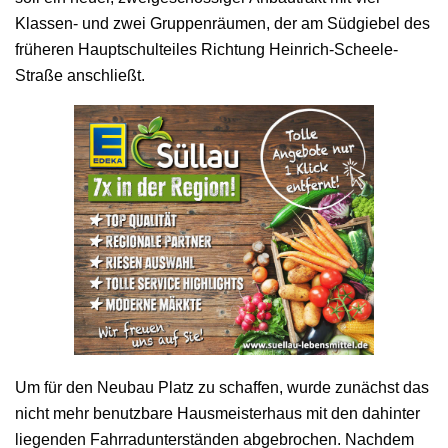
Klassen- und zwei Gruppenräumen, der am Südgiebel des
früheren Hauptschulteiles Richtung Heinrich-Scheele-
Straße anschließt.
Um für den Neubau Platz zu schaffen, wurde zunächst das
nicht mehr benutzbare Hausmeisterhaus mit den dahinter
liegenden Fahrradunterständen abgebrochen. Nachdem