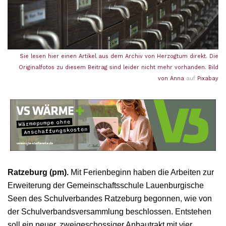
Sie lesen hier einen Artikel aus dem Archiv von Herzogtum direkt. Die
Originalfotos zu diesem Beitrag sind leider nicht mehr vorhanden. Bild
von
Anna
auf
Pixabay
Ratzeburg (pm).
Mit Ferienbeginn haben die Arbeiten zur
Erweiterung der Gemeinschaftsschule Lauenburgische
Seen des Schulverbandes Ratzeburg begonnen, wie von
der Schulverbandsversammlung beschlossen. Entstehen
soll ein neuer, zweigeschossiger Anbautrakt mit vier