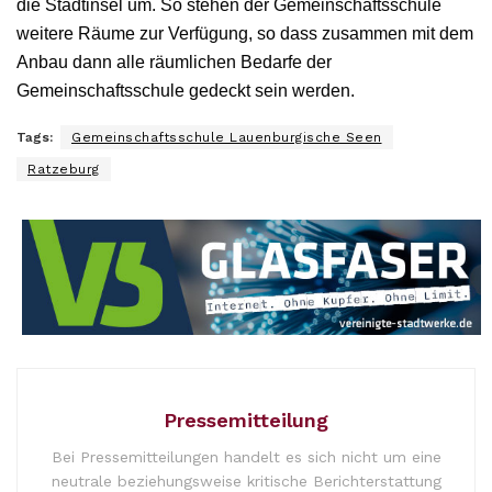
die Stadtinsel um. So stehen der Gemeinschaftsschule
weitere Räume zur Verfügung, so dass zusammen mit dem
Anbau dann alle räumlichen Bedarfe der
Gemeinschaftsschule gedeckt sein werden.
Tags:
Gemeinschaftsschule Lauenburgische Seen
Ratzeburg
Pressemitteilung
Bei Pressemitteilungen handelt es sich nicht um eine
neutrale beziehungsweise kritische Berichterstattung