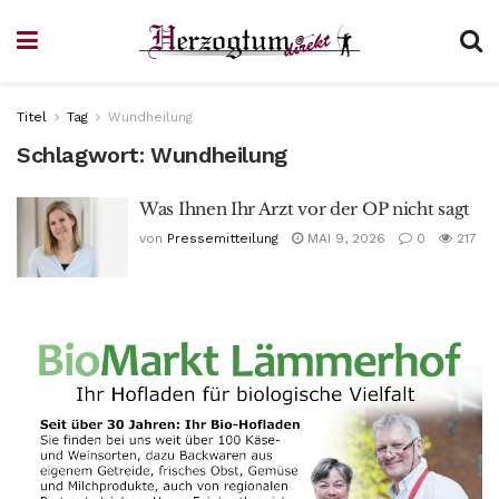
Titel
Tag
Wundheilung
Schlagwort:
Wundheilung
Was Ihnen Ihr Arzt vor der OP nicht sagt
von
Pressemitteilung
MAI 9, 2026
0
217