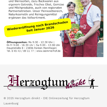
© 2025 Herzogtum direkt - DIE Onlinezeitung für Herzogtum
Lauenburg