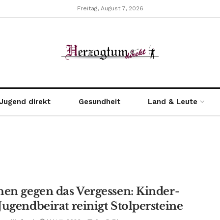
Freitag, August 7, 2026
Jugend direkt
Gesundheit
Land & Leute
hen gegen das Vergessen: Kinder-
Jugendbeirat reinigt Stolpersteine