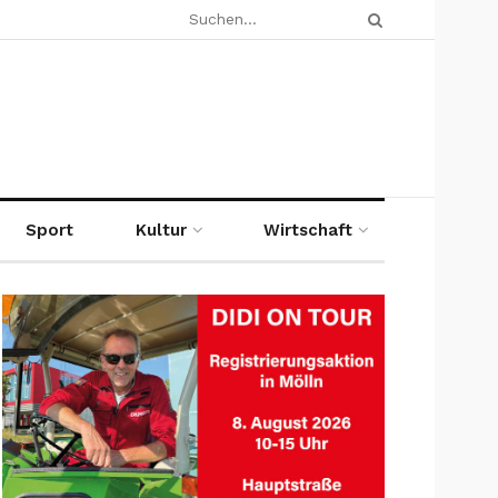
Sport
Kultur
Wirtschaft