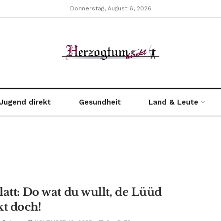
Donnerstag, August 6, 2026
Jugend direkt
Gesundheit
Land & Leute
latt: Do wat du wullt, de Lüüd
kt doch!