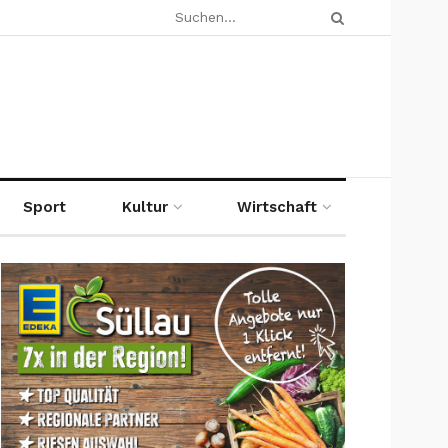
Sport
Kultur
Wirtschaft