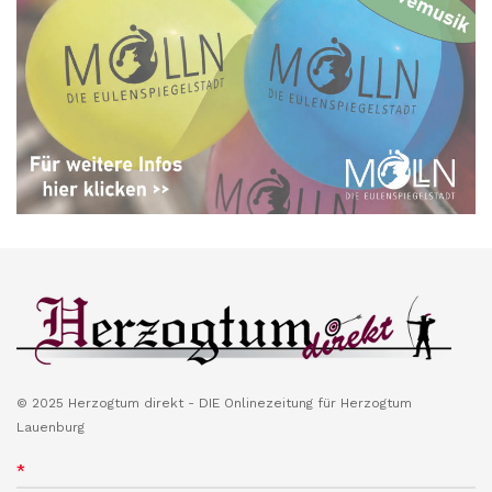
© 2025 Herzogtum direkt - DIE Onlinezeitung für Herzogtum
Lauenburg
*