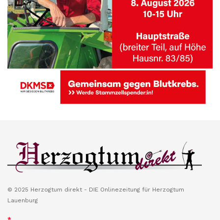
© 2025 Herzogtum direkt - DIE Onlinezeitung für Herzogtum
Lauenburg
*