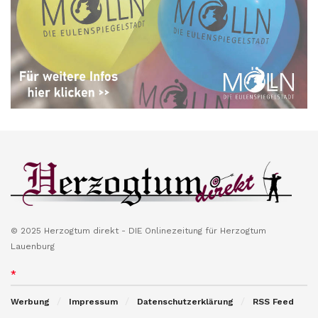
© 2025 Herzogtum direkt - DIE Onlinezeitung für Herzogtum
Lauenburg
*
Werbung
Impressum
Datenschutzerklärung
RSS Feed