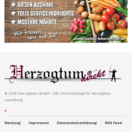
© 2025 Herzogtum direkt - DIE Onlinezeitung für Herzogtum
Lauenburg
*
Werbung
Impressum
Datenschutzerklärung
RSS Feed