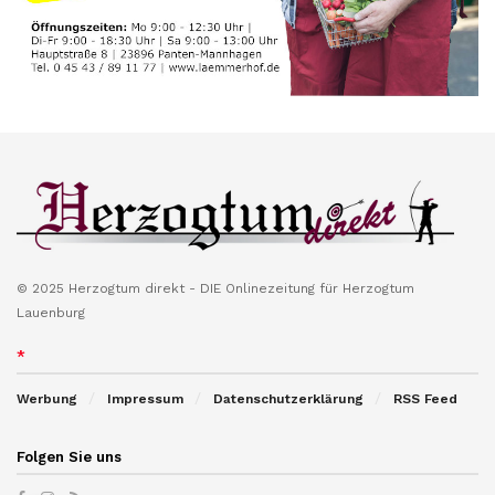
© 2025 Herzogtum direkt - DIE Onlinezeitung für Herzogtum
Lauenburg
*
Werbung
Impressum
Datenschutzerklärung
RSS Feed
Folgen Sie uns