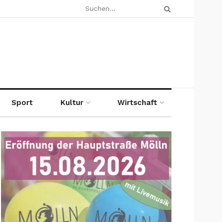
Sport
Kultur
Wirtschaft