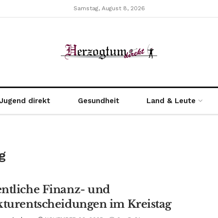
Samstag, August 8, 2026
Jugend direkt
Gesundheit
Land & Leute
g
ntliche Finanz- und
kturentscheidungen im Kreistag