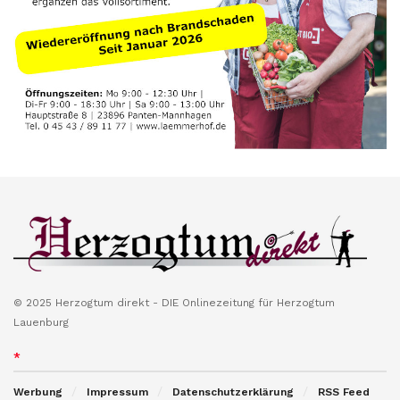
© 2025 Herzogtum direkt - DIE Onlinezeitung für Herzogtum
Lauenburg
*
Werbung
Impressum
Datenschutzerklärung
RSS Feed