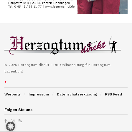
© 2025 Herzogtum direkt - DIE Onlinezeitung für Herzogtum
Lauenburg
*
Werbung
Impressum
Datenschutzerklärung
RSS Feed
Folgen Sie uns