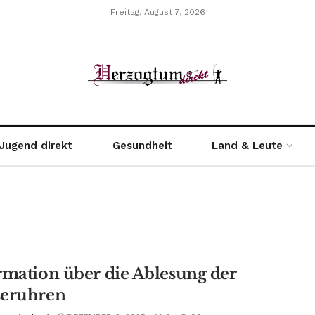
Freitag, August 7, 2026
Jugend direkt
Gesundheit
Land & Leute
rmation über die Ablesung der
eruhren