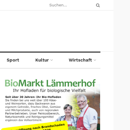
Sport
Kultur
Wirtschaft