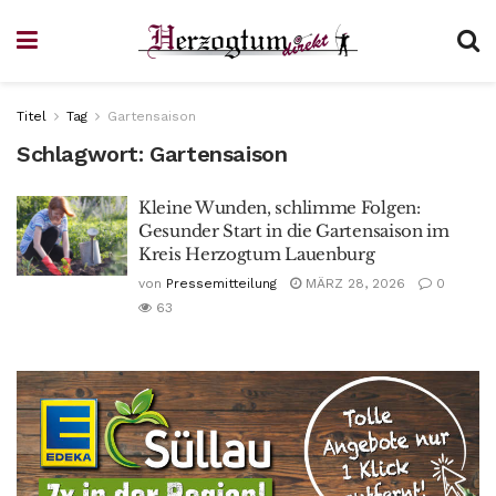
Titel
Tag
Gartensaison
Schlagwort:
Gartensaison
Kleine Wunden, schlimme Folgen:
Gesunder Start in die Gartensaison im
Kreis Herzogtum Lauenburg
von
Pressemitteilung
MÄRZ 28, 2026
0
63