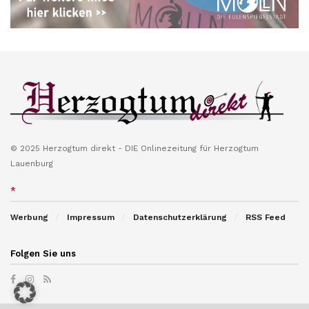
© 2025 Herzogtum direkt - DIE Onlinezeitung für Herzogtum
Lauenburg
*
Werbung
Impressum
Datenschutzerklärung
RSS Feed
Folgen Sie uns