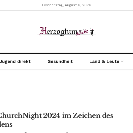
Donnerstag, August 6, 2026
Jugend direkt
Gesundheit
Land & Leute
ChurchNight 2024 im Zeichen des
dens