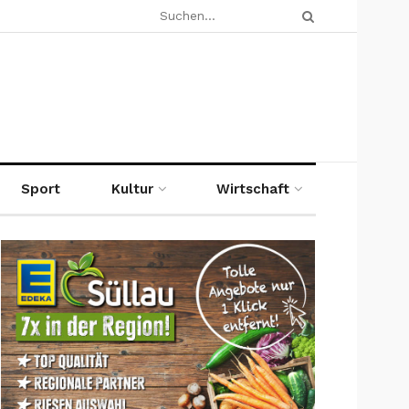
Sport
Kultur
Wirtschaft