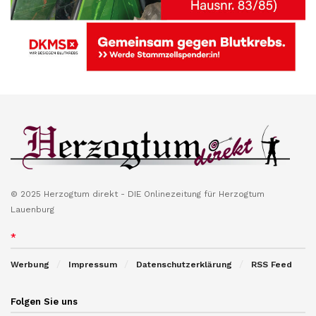
© 2025 Herzogtum direkt - DIE Onlinezeitung für Herzogtum
Lauenburg
*
Werbung
Impressum
Datenschutzerklärung
RSS Feed
Folgen Sie uns