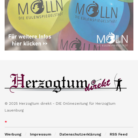
© 2025 Herzogtum direkt - DIE Onlinezeitung für Herzogtum
Lauenburg
*
Werbung
Impressum
Datenschutzerklärung
RSS Feed