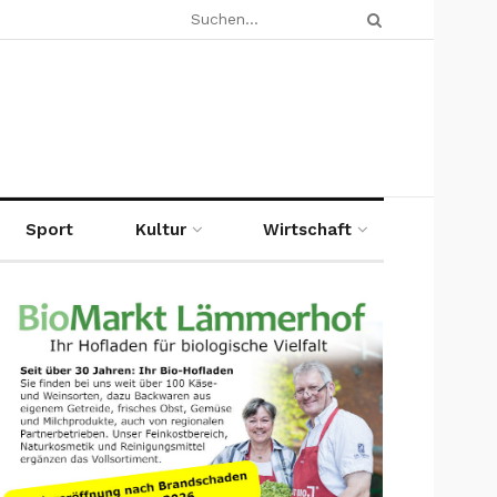
Sport
Kultur
Wirtschaft