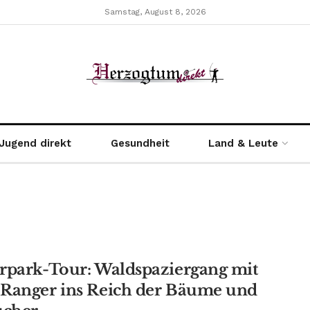
Samstag, August 8, 2026
Jugend direkt
Gesundheit
Land & Leute
rpark-Tour: Waldspaziergang mit
Ranger ins Reich der Bäume und