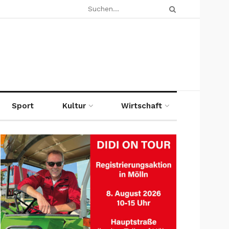
Sport
Kultur
Wirtschaft