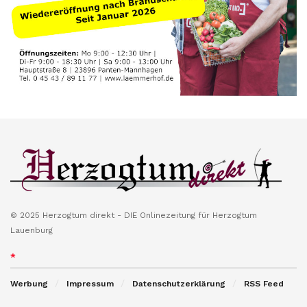
© 2025 Herzogtum direkt - DIE Onlinezeitung für Herzogtum
Lauenburg
*
Werbung
Impressum
Datenschutzerklärung
RSS Feed