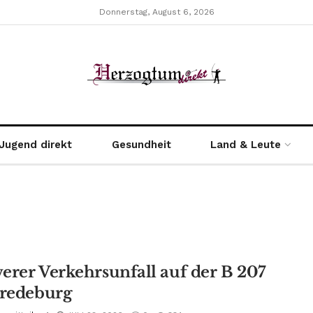
Donnerstag, August 6, 2026
Jugend direkt
Gesundheit
Land & Leute
erer Verkehrsunfall auf der B 207
Fredeburg