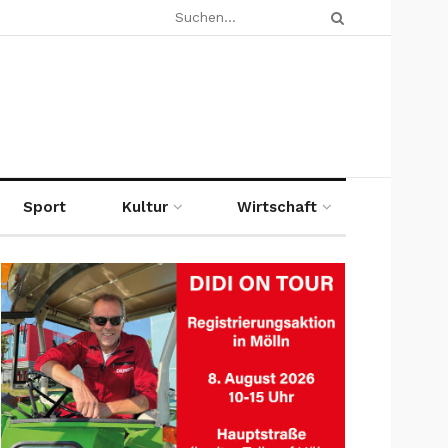
Sport
Kultur
Wirtschaft