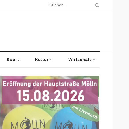
Sport
Kultur
Wirtschaft