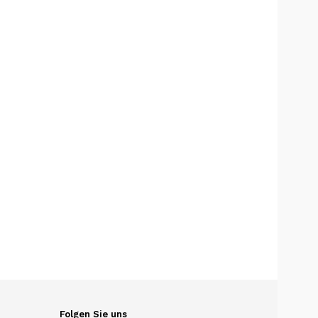
Folgen Sie uns