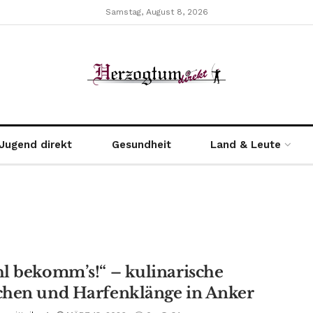
Samstag, August 8, 2026
Jugend direkt
Gesundheit
Land & Leute
l bekomm’s!“ – kulinarische
hen und Harfenklänge in Anker