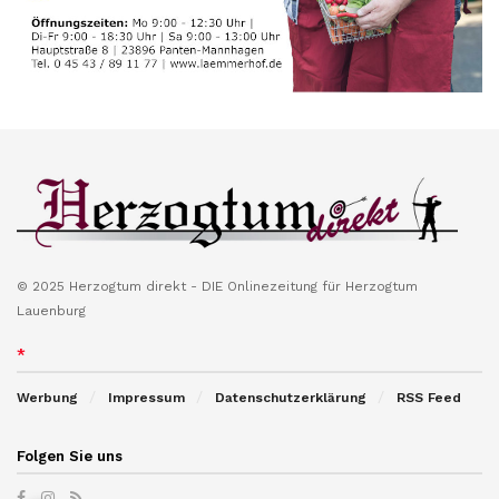
© 2025 Herzogtum direkt - DIE Onlinezeitung für Herzogtum
Lauenburg
*
Werbung
Impressum
Datenschutzerklärung
RSS Feed
Folgen Sie uns