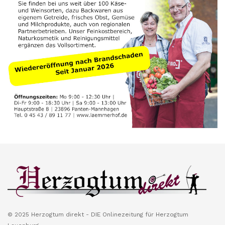
© 2025 Herzogtum direkt - DIE Onlinezeitung für Herzogtum