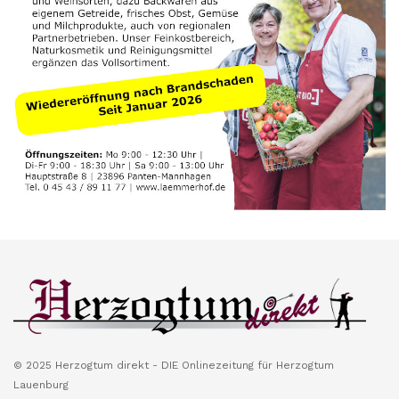
© 2025 Herzogtum direkt - DIE Onlinezeitung für Herzogtum
Lauenburg