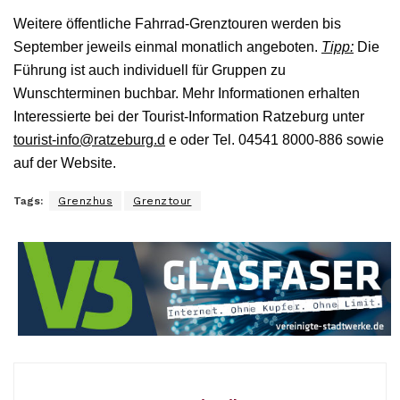
Weitere öffentliche Fahrrad-Grenztouren werden bis
September jeweils einmal monatlich angeboten.
Tipp:
Die
Führung ist auch individuell für Gruppen zu
Wunschterminen buchbar. Mehr Informationen erhalten
Interessierte bei der Tourist-Information Ratzeburg unter
tourist-info@ratzeburg.d
e oder Tel. 04541 8000-886 sowie
auf der Website.
Tags:
Grenzhus
Grenztour