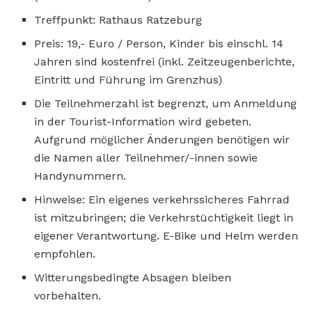
Treffpunkt: Rathaus Ratzeburg
Preis: 19,- Euro / Person, Kinder bis einschl. 14
Jahren sind kostenfrei (inkl. Zeitzeugenberichte,
Eintritt und Führung im Grenzhus)
Die Teilnehmerzahl ist begrenzt, um Anmeldung
in der Tourist-Information wird gebeten.
Aufgrund möglicher Änderungen benötigen wir
die Namen aller Teilnehmer/-innen sowie
Handynummern.
Hinweise: Ein eigenes verkehrssicheres Fahrrad
ist mitzubringen; die Verkehrstüchtigkeit liegt in
eigener Verantwortung. E-Bike und Helm werden
empfohlen.
Witterungsbedingte Absagen bleiben
vorbehalten.