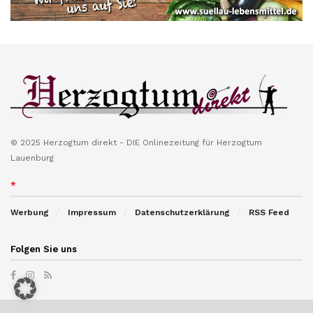
© 2025 Herzogtum direkt - DIE Onlinezeitung für Herzogtum
Lauenburg
*
Werbung
Impressum
Datenschutzerklärung
RSS Feed
Folgen Sie uns