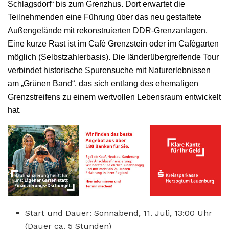
Schlagsdorf“ bis zum Grenzhus. Dort erwartet die
Teilnehmenden eine Führung über das neu gestaltete
Außengelände mit rekonstruierten DDR-Grenzanlagen.
Eine kurze Rast ist im Café Grenzstein oder im Cafégarten
möglich (Selbstzahlerbasis). Die länderübergreifende Tour
verbindet historische Spurensuche mit Naturerlebnissen
am „Grünen Band“, das sich entlang des ehemaligen
Grenzstreifens zu einem wertvollen Lebensraum entwickelt
hat.
Start und Dauer: Sonnabend, 11. Juli, 13:00 Uhr
(Dauer ca. 5 Stunden)