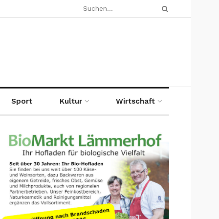
Sport
Kultur
Wirtschaft