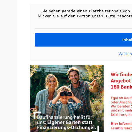
Sie sehen gerade einen Platzhalterinhalt von
klicken Sie auf den Button unten. Bitte beacht
Inha
Weiter