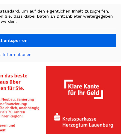
Standard
. Um auf den eigentlichen Inhalt zuzugreifen,
en Sie, dass dabei Daten an Drittanbieter weitergegeben
werden.
lt entsperren
e Informationen