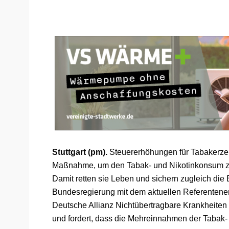
Stuttgart (pm).
Steuererhöhungen für Tabakerzeu
Maßnahme, um den Tabak- und Nikotinkonsum zu 
Damit retten sie Leben und sichern zugleich die
Bundesregierung mit dem aktuellen Referentene
Deutsche Allianz Nichtübertragbare Krankheiten
und fordert, dass die Mehreinnahmen der Tabak