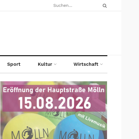
Sport
Kultur
Wirtschaft