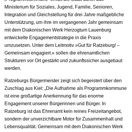
Ministerium für Soziales, Jugend, Familie, Senioren,
Integration und Gleichstellung für drei Jahre maßgebliche
Unterstützung, um ihre im vergangenen Jahr gemeinsam
mit dem Diakonischen Werk Herzogtum Lauenburg
entwickelte Engagementstrategie in die Praxis
umzusetzen. Unter dem Leitmotiv »Gut für Ratzeburg! –
Gemeinsam engagiert.« sollen die ehrenamtlichen
Strukturen vor Ort gestärkt und zukunftssicher ausgebaut
werden.
Ratzeburgs Bürgermeister zeigt sich begeistert über den
Zuschlag aus Kiel: „Die Aufnahme als Programmkommune
ist eine großartige Anerkennung für das enorme
Engagement unserer Bürgerinnen und Bürger. In
Ratzeburg ist das Ehrenamt kein reines Freizeitangebot,
sondern der unverzichtbare Motor für Zusammenhalt und
Lebensqualität. Gemeinsam mit dem Diakonischen Werk