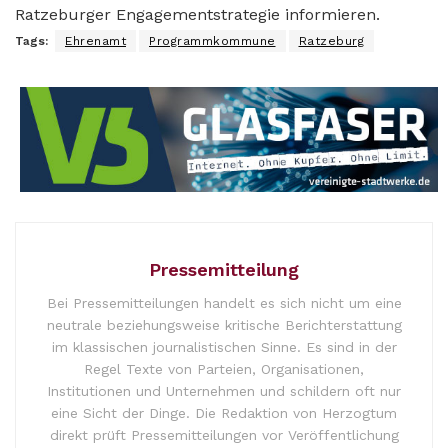
Ratzeburger Engagementstrategie informieren.
Tags:
Ehrenamt
Programmkommune
Ratzeburg
Pressemitteilung
Bei Pressemitteilungen handelt es sich nicht um eine
neutrale beziehungsweise kritische Berichterstattung
im klassischen journalistischen Sinne. Es sind in der
Regel Texte von Parteien, Organisationen,
Institutionen und Unternehmen und schildern oft nur
eine Sicht der Dinge. Die Redaktion von Herzogtum
direkt prüft Pressemitteilungen vor Veröffentlichung