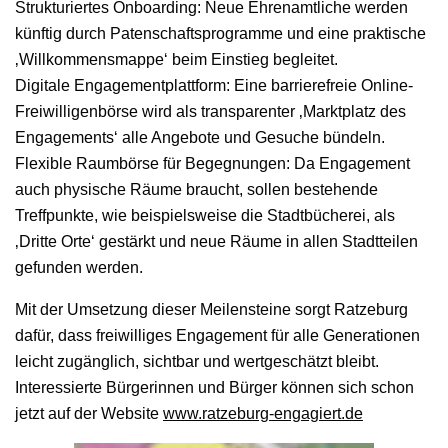
Strukturiertes Onboarding: Neue Ehrenamtliche werden
künftig durch Patenschaftsprogramme und eine praktische
‚Willkommensmappe‘ beim Einstieg begleitet.
Digitale Engagementplattform: Eine barrierefreie Online-
Freiwilligenbörse wird als transparenter ‚Marktplatz des
Engagements‘ alle Angebote und Gesuche bündeln.
Flexible Raumbörse für Begegnungen: Da Engagement
auch physische Räume braucht, sollen bestehende
Treffpunkte, wie beispielsweise die Stadtbücherei, als
‚Dritte Orte‘ gestärkt und neue Räume in allen Stadtteilen
gefunden werden.
Mit der Umsetzung dieser Meilensteine sorgt Ratzeburg
dafür, dass freiwilliges Engagement für alle Generationen
leicht zugänglich, sichtbar und wertgeschätzt bleibt.
Interessierte Bürgerinnen und Bürger können sich schon
jetzt auf der Website
www.ratzeburg-engagiert.de