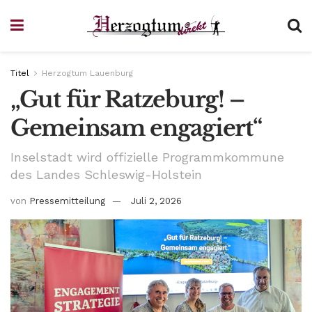
Titel
Herzogtum Lauenburg
„Gut für Ratzeburg! –
Gemeinsam engagiert“
Inselstadt wird offizielle Programmkommune
des Landes Schleswig-Holstein
von
Pressemitteilung
Juli 2, 2026