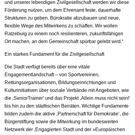
und unserer lebendigen Zivilgesellschaft werden wir diese
Förderung nutzen, um dem Ehrenamt feste, dauerhafte
Strukturen zu geben, Bürokratie abzubauen und neue,
flexible Wege des Mitwirkens zu schaffen. Wir wollen
Ratzeburg zu einem noch resilienteren, zukunftsfähigen
Ort machen, an dem Gemeinschaft spürbar gelebt wird.“
Ein starkes Fundament für die Zivilgesellschaft
Die Stadt verfügt bereits über eine vitale
Engagementlandschaft – von Sportvereinen,
Rettungsorganisationen, Bildungseinrichtungen und
Kulturinitiativen über soziale Verbände mit Angeboten, wie
die ‚SeniorTrainer‘ und das Projekt ‚Allein muss nicht sein!‘
bis hin zu den städtischen Beiräten. Wichtige Fundamente
bilden zudem die aktive ‚Partnerschaft für Demokratie‘, die
Bürgerstiftung sowie die Mitwirkung im bundesweiten
Netzwerk der ‚Engagierten Stadt und der »Europäischen