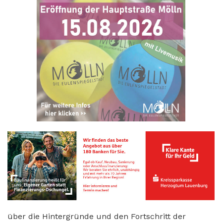
über die Hintergründe und den Fortschritt der