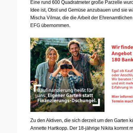
Eine rund 600 Quadratmeter große Parzelle wurd
Idee ist, Obst und Gemüse anzubauen und sie wä
Mischa Vilmar, die die Arbeit der Ehrenamtlichen
EFG übernommen.
Zu den Aktiven, die sich derzeit um den Garten
Annette Hartkopp. Der 18-jährige Nikita kommt m