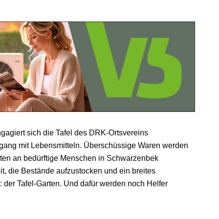
gagiert sich die Tafel des DRK-Ortsvereins
gang mit Lebensmitteln. Überschüssige Waren werden
iten an bedürftige Menschen in Schwarzenbek
t, die Bestände aufzustocken und ein breites
: der Tafel-Garten. Und dafür werden noch Helfer