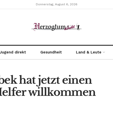
Donnerstag, August 6, 2026
Jugend direkt
Gesundheit
Land & Leute
k hat jetzt einen
Helfer willkommen