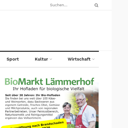
Sport
Kultur
Wirtschaft