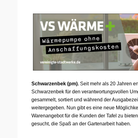
Schwarzenbek (pm).
Seit mehr als 20 Jahren en
Schwarzenbek für den verantwortungsvollen Um
gesammelt, sortiert und während der Ausgabeze
weitergegeben. Nun gibt es eine neue Möglichkei
Warenangebot für die Kunden der Tafel zu bieten
gesucht, die Spaß an der Gartenarbeit haben.