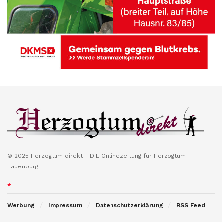
© 2025 Herzogtum direkt - DIE Onlinezeitung für Herzogtum
Lauenburg
*
Werbung
Impressum
Datenschutzerklärung
RSS Feed