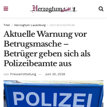
Titel
Herzogtum Lauenburg
Amt Breitenfelde
Aktuelle Warnung vor
Betrugsmasche –
Betrüger geben sich als
Polizeibeamte aus
von
Pressemitteilung
Juni 30, 2026