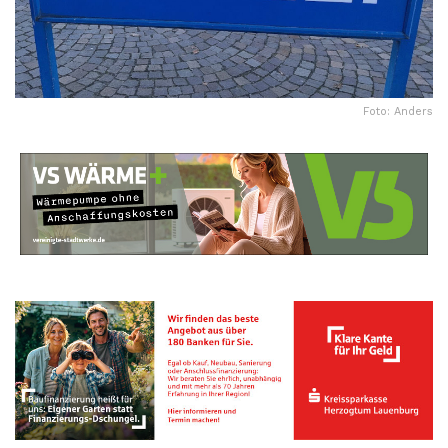
Foto: Anders