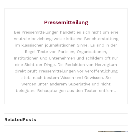
Pressemitteilung
Bei Pressemitteilungen handelt es sich nicht um eine
neutrale beziehungsweise kritische Berichterstattung
im klassischen journalistischen Sinne. Es sind in der
Regel Texte von Parteien, Organisationen,
Institutionen und Unternehmen und schildern oft nur
eine Sicht der Dinge. Die Redaktion von Herzogtum
direkt prüft Pressemitteilungen vor Veröffentlichung
stets nach bestem Wissen und Gewissen. So
werden unter anderem Superlative und nicht
belegbare Behauptungen aus den Texten entfernt.
Related
Posts