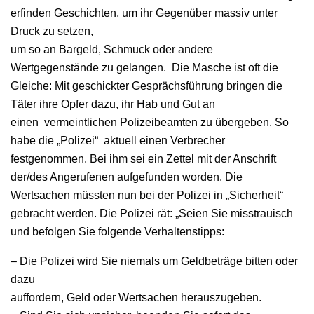
erfinden Geschichten, um ihr Gegenüber massiv unter
Druck zu setzen,
um so an Bargeld, Schmuck oder andere
Wertgegenstände zu gelangen. Die Masche ist oft die
Gleiche: Mit geschickter Gesprächsführung bringen die
Täter ihre Opfer dazu, ihr Hab und Gut an
einen vermeintlichen Polizeibeamten zu übergeben. So
habe die „Polizei“ aktuell einen Verbrecher
festgenommen. Bei ihm sei ein Zettel mit der Anschrift
der/des Angerufenen aufgefunden worden. Die
Wertsachen müssten nun bei der Polizei in „Sicherheit“
gebracht werden. Die Polizei rät: „Seien Sie misstrauisch
und befolgen Sie folgende Verhaltenstipps:
– Die Polizei wird Sie niemals um Geldbeträge bitten oder
dazu
auffordern, Geld oder Wertsachen herauszugeben.