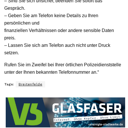
– Sind Sie sich unsicher, beenden Sie sofort das
Gespräch.
– Geben Sie am Telefon keine Details zu Ihren
persönlichen und
finanziellen Verhältnissen oder andere sensible Daten
preis.
– Lassen Sie sich am Telefon auch nicht unter Druck
setzen.
Rufen Sie im Zweifel bei Ihrer örtlichen Polizeidienststelle
unter der Ihnen bekannten Telefonnummer an.“
Tags:
Breitenfelde