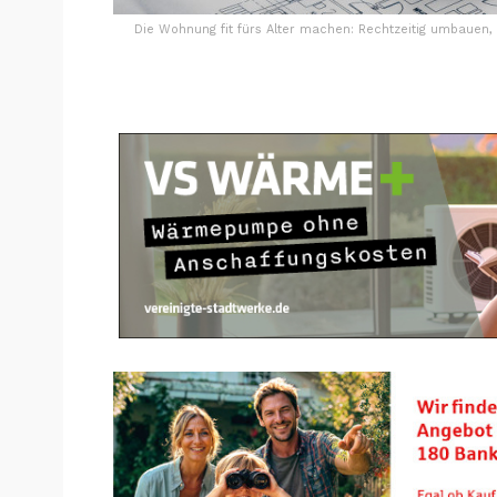
Die Wohnung fit fürs Alter machen: Rechtzeitig umbauen