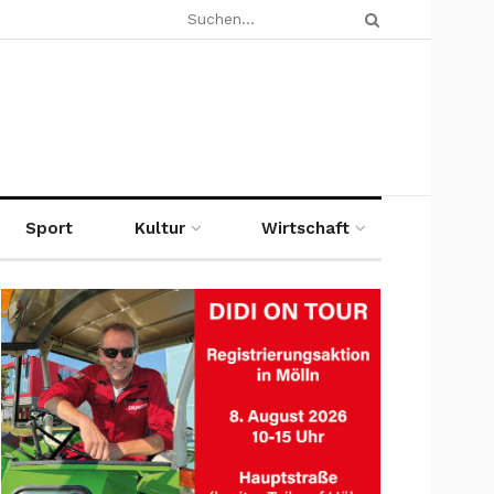
Sport
Kultur
Wirtschaft