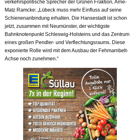
verkehrspolitische Sprecher der Grünen Fraktion, Arne-
Matz Ramcke: „Lübeck muss mehr Einfluss auf seine
Schienenanbindung erhalten. Die Hansestadt ist schon
jetzt, zusammen mit Neumünster, der wichtigste
Bahnknotenpunkt Schleswig-Holsteins und das Zentrum
eines großen Pendler- und Verflechtungsraums. Diese
exponierte Rolle wird mit dem Ausbau der Fehmarnbelt-
Achse noch zunehmen.“