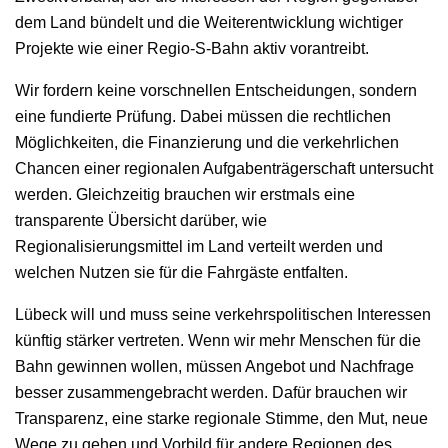
dem Land bündelt und die Weiterentwicklung wichtiger
Projekte wie einer Regio-S-Bahn aktiv vorantreibt.
Wir fordern keine vorschnellen Entscheidungen, sondern
eine fundierte Prüfung. Dabei müssen die rechtlichen
Möglichkeiten, die Finanzierung und die verkehrlichen
Chancen einer regionalen Aufgabenträgerschaft untersucht
werden. Gleichzeitig brauchen wir erstmals eine
transparente Übersicht darüber, wie
Regionalisierungsmittel im Land verteilt werden und
welchen Nutzen sie für die Fahrgäste entfalten.
Lübeck will und muss seine verkehrspolitischen Interessen
künftig stärker vertreten. Wenn wir mehr Menschen für die
Bahn gewinnen wollen, müssen Angebot und Nachfrage
besser zusammengebracht werden. Dafür brauchen wir
Transparenz, eine starke regionale Stimme, den Mut, neue
Wege zu gehen und Vorbild für andere Regionen des