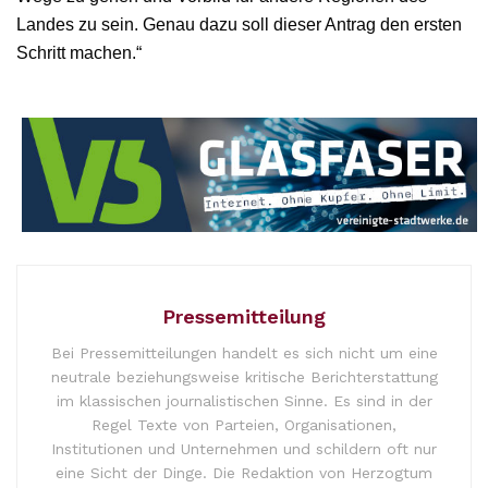
Landes zu sein. Genau dazu soll dieser Antrag den ersten
Schritt machen.“
Pressemitteilung
Bei Pressemitteilungen handelt es sich nicht um eine
neutrale beziehungsweise kritische Berichterstattung
im klassischen journalistischen Sinne. Es sind in der
Regel Texte von Parteien, Organisationen,
Institutionen und Unternehmen und schildern oft nur
eine Sicht der Dinge. Die Redaktion von Herzogtum