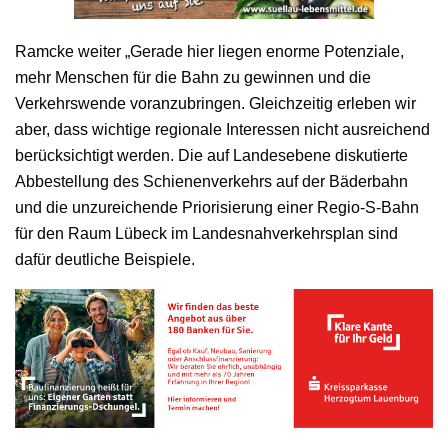
Ramcke weiter „Gerade hier liegen enorme Potenziale,
mehr Menschen für die Bahn zu gewinnen und die
Verkehrswende voranzubringen. Gleichzeitig erleben wir
aber, dass wichtige regionale Interessen nicht ausreichend
berücksichtigt werden. Die auf Landesebene diskutierte
Abbestellung des Schienenverkehrs auf der Bäderbahn
und die unzureichende Priorisierung einer Regio-S-Bahn
für den Raum Lübeck im Landesnahverkehrsplan sind
dafür deutliche Beispiele.