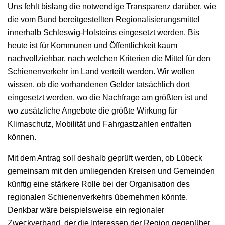
Uns fehlt bislang die notwendige Transparenz darüber, wie
die vom Bund bereitgestellten Regionalisierungsmittel
innerhalb Schleswig-Holsteins eingesetzt werden. Bis
heute ist für Kommunen und Öffentlichkeit kaum
nachvollziehbar, nach welchen Kriterien die Mittel für den
Schienenverkehr im Land verteilt werden. Wir wollen
wissen, ob die vorhandenen Gelder tatsächlich dort
eingesetzt werden, wo die Nachfrage am größten ist und
wo zusätzliche Angebote die größte Wirkung für
Klimaschutz, Mobilität und Fahrgastzahlen entfalten
können.
Mit dem Antrag soll deshalb geprüft werden, ob Lübeck
gemeinsam mit den umliegenden Kreisen und Gemeinden
künftig eine stärkere Rolle bei der Organisation des
regionalen Schienenverkehrs übernehmen könnte.
Denkbar wäre beispielsweise ein regionaler
Zweckverband, der die Interessen der Region gegenüber