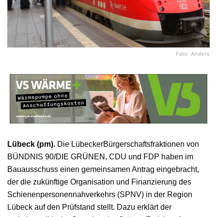
Foto: Anders
Lübeck (pm).
Die LübeckerBürgerschaftsfraktionen von
BÜNDNIS 90/DIE GRÜNEN, CDU und FDP haben im
Bauausschuss einen gemeinsamen Antrag eingebracht,
der die zukünftige Organisation und Finanzierung des
Schienenpersonennahverkehrs (SPNV) in der Region
Lübeck auf den Prüfstand stellt. Dazu erklärt der