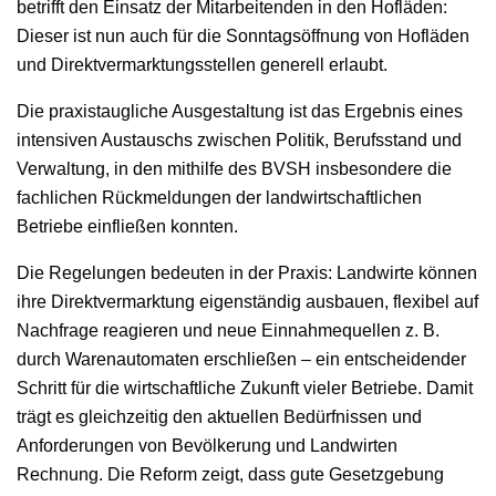
betrifft den Einsatz der Mitarbeitenden in den Hofläden:
Dieser ist nun auch für die Sonntagsöffnung von Hofläden
und Direktvermarktungsstellen generell erlaubt.
Die praxistaugliche Ausgestaltung ist das Ergebnis eines
intensiven Austauschs zwischen Politik, Berufsstand und
Verwaltung, in den mithilfe des BVSH insbesondere die
fachlichen Rückmeldungen der landwirtschaftlichen
Betriebe einfließen konnten.
Die Regelungen bedeuten in der Praxis: Landwirte können
ihre Direktvermarktung eigenständig ausbauen, flexibel auf
Nachfrage reagieren und neue Einnahmequellen z. B.
durch Warenautomaten erschließen – ein entscheidender
Schritt für die wirtschaftliche Zukunft vieler Betriebe. Damit
trägt es gleichzeitig den aktuellen Bedürfnissen und
Anforderungen von Bevölkerung und Landwirten
Rechnung. Die Reform zeigt, dass gute Gesetzgebung