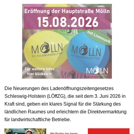
Die Neuerungen des Ladenöffnungszeitengesetzes
Schleswig-Holstein (LÖffZG), die seit dem 3. Juni 2026 in
Kraft sind, geben ein klares Signal für die Stärkung des
ländlichen Raumes und erleichtern die Direktvermarktung
für landwirtschaftliche Betriebe.