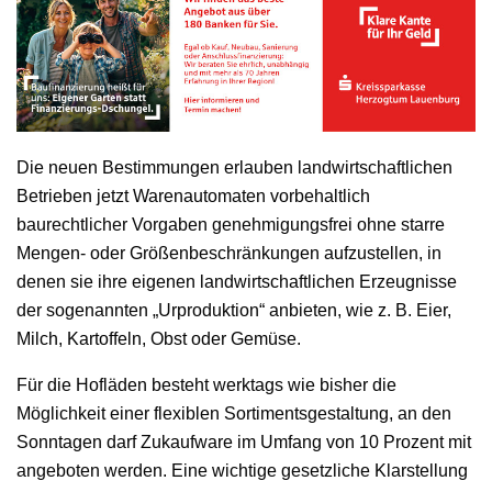
Die neuen Bestimmungen erlauben landwirtschaftlichen
Betrieben jetzt Warenautomaten vorbehaltlich
baurechtlicher Vorgaben genehmigungsfrei ohne starre
Mengen- oder Größenbeschränkungen aufzustellen, in
denen sie ihre eigenen landwirtschaftlichen Erzeugnisse
der sogenannten „Urproduktion“ anbieten, wie z. B. Eier,
Milch, Kartoffeln, Obst oder Gemüse.
Für die Hofläden besteht werktags wie bisher die
Möglichkeit einer flexiblen Sortimentsgestaltung, an den
Sonntagen darf Zukaufware im Umfang von 10 Prozent mit
angeboten werden. Eine wichtige gesetzliche Klarstellung