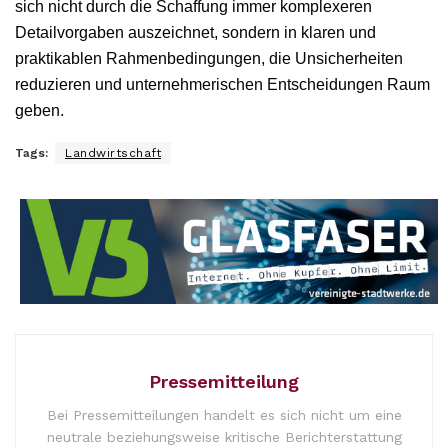
sich nicht durch die Schaffung immer komplexeren
Detailvorgaben auszeichnet, sondern in klaren und
praktikablen Rahmenbedingungen, die Unsicherheiten
reduzieren und unternehmerischen Entscheidungen Raum
geben.
Tags:
Landwirtschaft
Pressemitteilung
Bei Pressemitteilungen handelt es sich nicht um eine
neutrale beziehungsweise kritische Berichterstattung