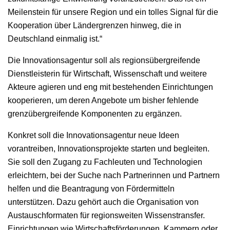
Meilenstein für unsere Region und ein tolles Signal für die
Kooperation über Ländergrenzen hinweg, die in
Deutschland einmalig ist.“
Die Innovationsagentur soll als regionsübergreifende
Dienstleisterin für Wirtschaft, Wissenschaft und weitere
Akteure agieren und eng mit bestehenden Einrichtungen
kooperieren, um deren Angebote um bisher fehlende
grenzübergreifende Komponenten zu ergänzen.
Konkret soll die Innovationsagentur neue Ideen
vorantreiben, Innovationsprojekte starten und begleiten.
Sie soll den Zugang zu Fachleuten und Technologien
erleichtern, bei der Suche nach Partnerinnen und Partnern
helfen und die Beantragung von Fördermitteln
unterstützen. Dazu gehört auch die Organisation von
Austauschformaten für regionsweiten Wissenstransfer.
Einrichtungen wie Wirtschaftsförderungen, Kammern oder