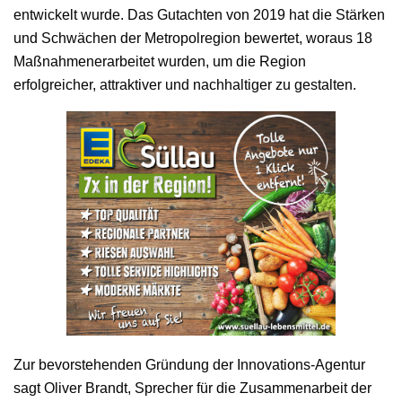
entwickelt wurde. Das Gutachten von 2019 hat die Stärken
und Schwächen der Metropolregion bewertet, woraus 18
Maßnahmenerarbeitet wurden, um die Region
erfolgreicher, attraktiver und nachhaltiger zu gestalten.
Zur bevorstehenden Gründung der Innovations-Agentur
sagt Oliver Brandt, Sprecher für die Zusammenarbeit der