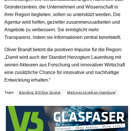
Gründerzentren, die Unternehmen und Wissenschaft in
ihrer Region begleiten, sollen so unterstützt werden. Die
Agentur wird helfen, gezielter zusammenzuarbeiten und
Angebote zu verbessern. Sie ermöglicht mehr
Transparenz, indem sie Informationen zentral bereitstellt.
Oliver Brandt betont die positiven Impulse für die Region:
„Damit wird auch der Standort Herzogtum Lauenburg mit
seinen Akteuren aus Forschung und innovativer Wirtschaft
eine zusätzliche Chance für innovative und nachhaltige
Entwicklung erhalten.“
Tags:
Bündnis 90/Die Grüne
Metroprolregion Hamburg