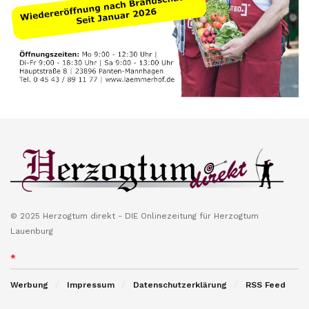
© 2025 Herzogtum direkt - DIE Onlinezeitung für Herzogtum
Lauenburg
*
Werbung
Impressum
Datenschutzerklärung
RSS Feed