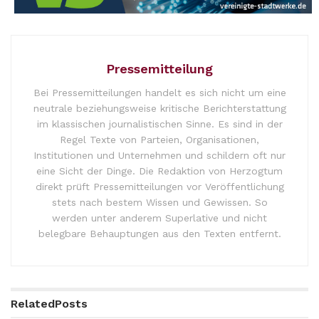
Pressemitteilung
Bei Pressemitteilungen handelt es sich nicht um eine
neutrale beziehungsweise kritische Berichterstattung
im klassischen journalistischen Sinne. Es sind in der
Regel Texte von Parteien, Organisationen,
Institutionen und Unternehmen und schildern oft nur
eine Sicht der Dinge. Die Redaktion von Herzogtum
direkt prüft Pressemitteilungen vor Veröffentlichung
stets nach bestem Wissen und Gewissen. So
werden unter anderem Superlative und nicht
belegbare Behauptungen aus den Texten entfernt.
Related
Posts