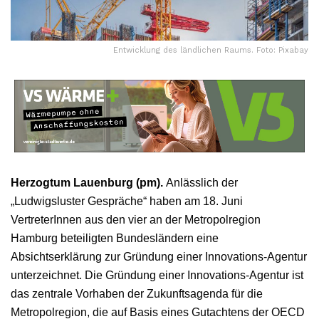
Entwicklung des ländlichen Raums. Foto: Pixabay
Herzogtum Lauenburg (pm).
Anlässlich der
„Ludwigsluster Gespräche“ haben am 18. Juni
VertreterInnen aus den vier an der Metropolregion
Hamburg beteiligten Bundesländern eine
Absichtserklärung zur Gründung einer Innovations-Agentur
unterzeichnet. Die Gründung einer Innovations-Agentur ist
das zentrale Vorhaben der Zukunftsagenda für die
Metropolregion, die auf Basis eines Gutachtens der OECD