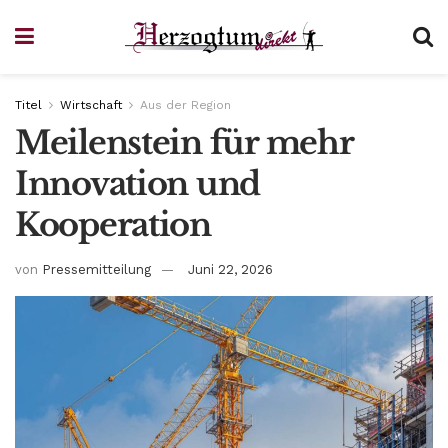
Titel
Wirtschaft
Aus der Region
Meilenstein für mehr
Innovation und
Kooperation
von
Pressemitteilung
Juni 22, 2026