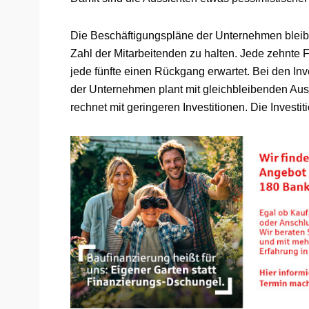
Die Beschäftigungspläne der Unternehmen bleibe
Zahl der Mitarbeitenden zu halten. Jede zehnte 
jede fünfte einen Rückgang erwartet. Bei den Inve
der Unternehmen plant mit gleichbleibenden Ausga
rechnet mit geringeren Investitionen. Die Investit