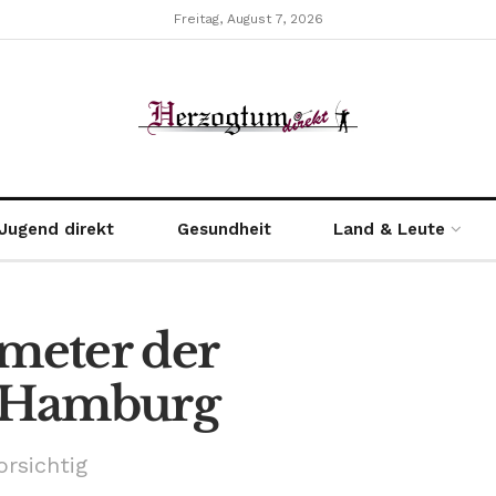
Freitag, August 7, 2026
Jugend direkt
Gesundheit
Land & Leute
meter der
n Hamburg
rsichtig