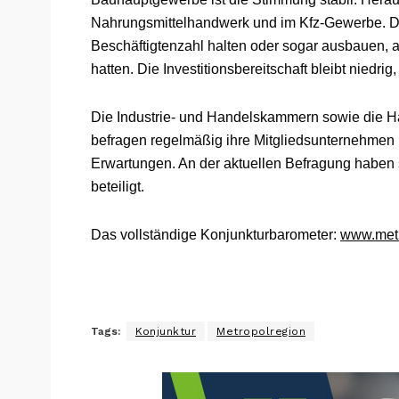
Nahrungsmittelhandwerk und im Kfz-Gewerbe. Di
Beschäftigtenzahl halten oder sogar ausbauen,
hatten. Die Investitionsbereitschaft bleibt niedrig
Die Industrie- und Handelskammern sowie die
befragen regelmäßig ihre Mitgliedsunternehmen n
Erwartungen. An der aktuellen Befragung haben
beteiligt.
Das vollständige Konjunkturbarometer:
www.metr
Tags:
Konjunktur
Metropolregion