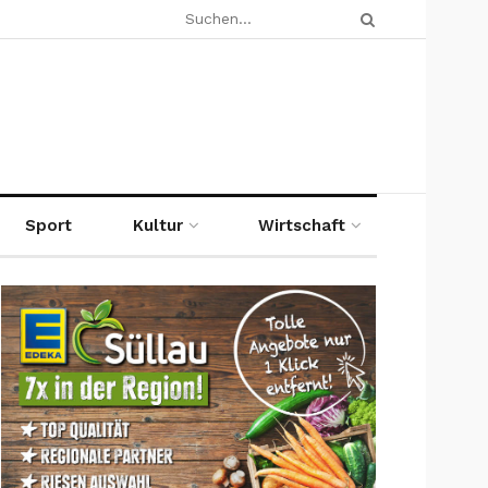
Sport
Kultur
Wirtschaft