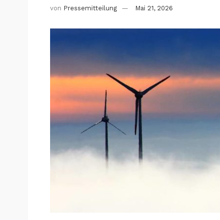
von
Pressemitteilung
Mai 21, 2026