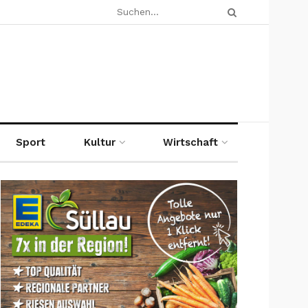
Sport
Kultur
Wirtschaft