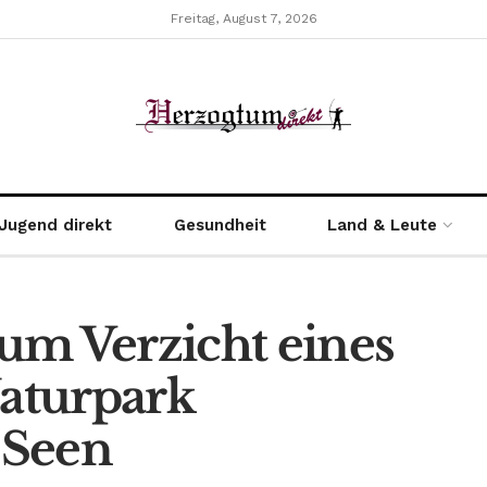
Freitag, August 7, 2026
Jugend direkt
Gesundheit
Land & Leute
um Verzicht eines
aturpark
 Seen