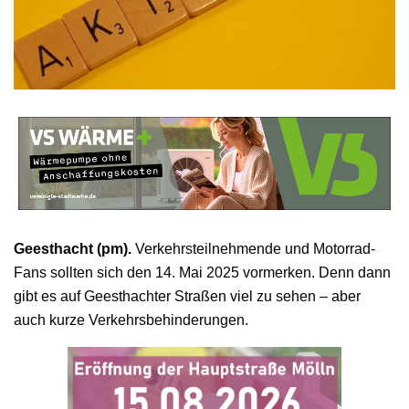
Geesthacht (pm).
Verkehrsteilnehmende und Motorrad-
Fans sollten sich den 14. Mai 2025 vormerken. Denn dann
gibt es auf Geesthachter Straßen viel zu sehen – aber
auch kurze Verkehrsbehinderungen.