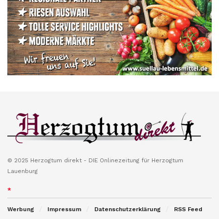
© 2025 Herzogtum direkt - DIE Onlinezeitung für Herzogtum
Lauenburg
*
Werbung
Impressum
Datenschutzerklärung
RSS Feed