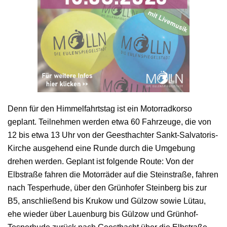
Denn für den Himmelfahrtstag ist ein Motorradkorso
geplant. Teilnehmen werden etwa 60 Fahrzeuge, die von
12 bis etwa 13 Uhr von der Geesthachter Sankt-Salvatoris-
Kirche ausgehend eine Runde durch die Umgebung
drehen werden. Geplant ist folgende Route: Von der
Elbstraße fahren die Motorräder auf die Steinstraße, fahren
nach Tesperhude, über den Grünhofer Steinberg bis zur
B5, anschließend bis Krukow und Gülzow sowie Lütau,
ehe wieder über Lauenburg bis Gülzow und Grünhof-