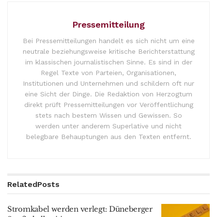
Pressemitteilung
Bei Pressemitteilungen handelt es sich nicht um eine
neutrale beziehungsweise kritische Berichterstattung
im klassischen journalistischen Sinne. Es sind in der
Regel Texte von Parteien, Organisationen,
Institutionen und Unternehmen und schildern oft nur
eine Sicht der Dinge. Die Redaktion von Herzogtum
direkt prüft Pressemitteilungen vor Veröffentlichung
stets nach bestem Wissen und Gewissen. So
werden unter anderem Superlative und nicht
belegbare Behauptungen aus den Texten entfernt.
Related
Posts
Stromkabel werden verlegt: Düneberger